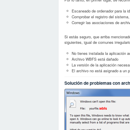
Escaneado de ordenador para la id
Comprobar el registro del sistema,
Corregir las asociaciones de archi
Si estás seguro, que arriba mencionad
siguientes, igual de comunes irregular
No tienes instalada la aplicación
Archivo WBFS está dañado
La versión de la aplicación necesa
El archivo no está asignado a un
Solución de problemas con ar
wbfs