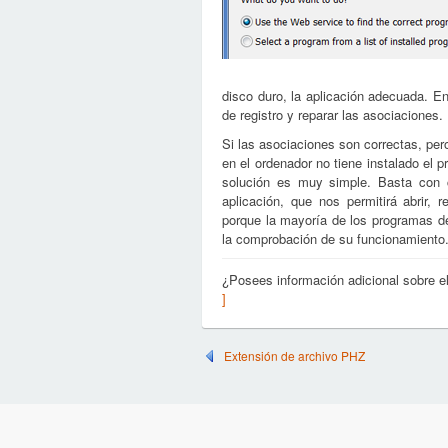
disco duro, la aplicación adecuada. 
de registro y reparar las asociaciones.
Si las asociaciones son correctas, per
en el ordenador no tiene instalado el
solución es muy simple. Basta con c
aplicación, que nos permitirá abrir, 
porque la mayoría de los programas de
la comprobación de su funcionamiento
¿Posees información adicional sobre 
]
Extensión de archivo PHZ