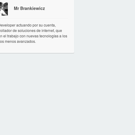
Mr Brankiewicz
eveloper actuando por su cuenta,
ollador de soluciones de internet, que
tan el trabajo con nuevas tecnologías a los
ios menos avanzados.