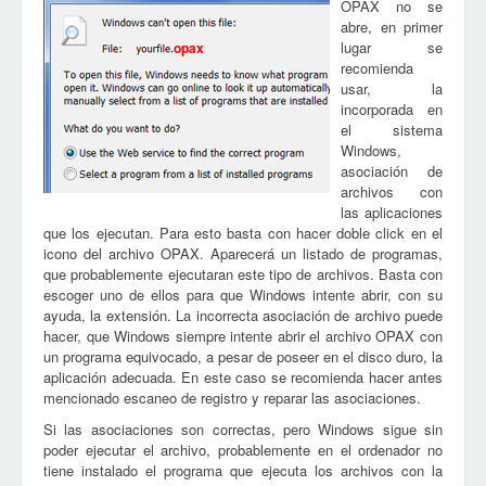
OPAX no se
abre, en primer
lugar se
opax
recomienda
usar, la
incorporada en
el sistema
Windows,
asociación de
archivos con
las aplicaciones
que los ejecutan. Para esto basta con hacer doble click en el
icono del archivo OPAX. Aparecerá un listado de programas,
que probablemente ejecutaran este tipo de archivos. Basta con
escoger uno de ellos para que Windows intente abrir, con su
ayuda, la extensión. La incorrecta asociación de archivo puede
hacer, que Windows siempre intente abrir el archivo OPAX con
un programa equivocado, a pesar de poseer en el disco duro, la
aplicación adecuada. En este caso se recomienda hacer antes
mencionado escaneo de registro y reparar las asociaciones.
Si las asociaciones son correctas, pero Windows sigue sin
poder ejecutar el archivo, probablemente en el ordenador no
tiene instalado el programa que ejecuta los archivos con la