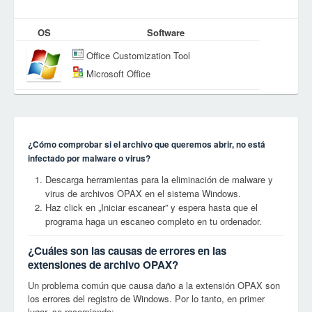
OS
Software
Office Customization Tool
Microsoft Office
¿Cómo comprobar si el archivo que queremos abrir, no está
infectado por malware o virus?
Descarga herramientas para la eliminación de malware y
virus de archivos OPAX en el sistema Windows.
Haz click en „Iniciar escanear” y espera hasta que el
programa haga un escaneo completo en tu ordenador.
¿Cuáles son las causas de errores en las
extensiones de archivo OPAX?
Un problema común que causa daño a la extensión OPAX son
los errores del registro de Windows. Por lo tanto, en primer
lugar, se recomienda: