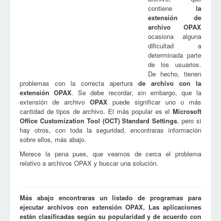
contiene
la
extensión de
archivo
OPAX
ocasiona alguna
dificultad a
determinada parte
de los usuarios.
De hecho, tienen
problemas con la correcta apertura
de archivo con la
extensión
OPAX
. Se debe recordar, sin embargo, que la
extensión de archivo
OPAX
puede significar uno o más
cantidad de tipos de archivo. El más popular es el
Microsoft
Office Customization Tool (OCT) Standard Settings
, pero si
hay otros, con toda la seguridad, encontraras información
sobre ellos, más abajo.
Merece la pena pues, que veamos de cerca el problema
relativo a archivos OPAX y buscar una solución.
Más abajo encontraras un listado de programas para
ejecutar archivos con extensión OPAX. Las aplicaciones
están clasificadas según su popularidad y de acuerdo con