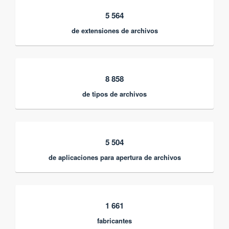
5 564
de extensiones de archivos
8 858
de tipos de archivos
5 504
de aplicaciones para apertura de archivos
1 661
fabricantes