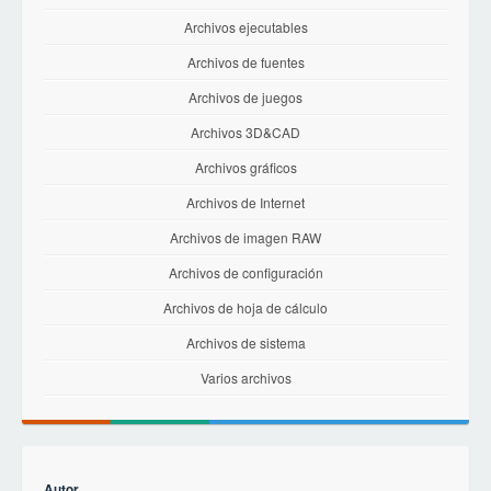
Archivos ejecutables
Archivos de fuentes
Archivos de juegos
Archivos 3D&CAD
Archivos gráficos
Archivos de Internet
Archivos de imagen RAW
Archivos de configuración
Archivos de hoja de cálculo
Archivos de sistema
Varios archivos
Autor