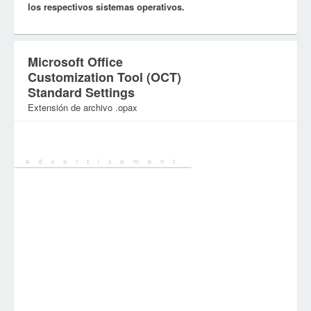
los respectivos sistemas operativos.
Microsoft Office
Customization Tool (OCT)
Standard Settings
Extensión de archivo .opax
Categoría:
Archivos de configuración