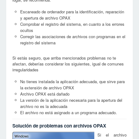
Escaneado de ordenador para la identificación, reparación
y apertura de archivo OPAX
Comprobar el registro del sistema, en cuanto a los errores
ocultos
Corregir las asociaciones de archivos con programas en el
registro del sistema
Si estás seguro, que arriba mencionados problemas no te
afectan, deberías considerar los siguientes, igual de comunes
irregularidades
No tienes instalada la aplicación adecuada, que sirve para
la extensión de archivo OPAX
Archivo OPAX está dañado
La versión de la aplicación necesaria para la apertura del
archivo no es la adecuada
El archivo no está asignado a un programa adecuado.
Solución de problemas con archivos OPAX
Si el archivo