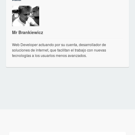
Mr Brankiewicz
Web Developer actuando por su cuenta, desarrollador de
soluciones de internet, que facilitan el trabajo con nuevas
tecnologías a los usuarios menos avanzados.