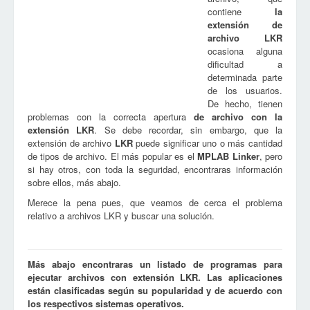
contiene
la
extensión de
archivo
LKR
ocasiona alguna
dificultad a
determinada parte
de los usuarios.
De hecho, tienen
problemas con la correcta apertura
de archivo con la
extensión
LKR
. Se debe recordar, sin embargo, que la
extensión de archivo
LKR
puede significar uno o más cantidad
de tipos de archivo. El más popular es el
MPLAB Linker
, pero
si hay otros, con toda la seguridad, encontraras información
sobre ellos, más abajo.
Merece la pena pues, que veamos de cerca el problema
relativo a archivos LKR y buscar una solución.
Más abajo encontraras un listado de programas para
ejecutar archivos con extensión LKR. Las aplicaciones
están clasificadas según su popularidad y de acuerdo con
los respectivos sistemas operativos.