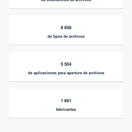
8 858
de tipos de archivos
5 504
de aplicaciones para apertura de archivos
1 661
fabricantes