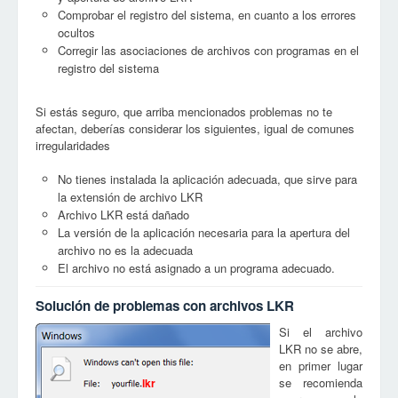
Comprobar el registro del sistema, en cuanto a los errores
ocultos
Corregir las asociaciones de archivos con programas en el
registro del sistema
Si estás seguro, que arriba mencionados problemas no te
afectan, deberías considerar los siguientes, igual de comunes
irregularidades
No tienes instalada la aplicación adecuada, que sirve para
la extensión de archivo LKR
Archivo LKR está dañado
La versión de la aplicación necesaria para la apertura del
archivo no es la adecuada
El archivo no está asignado a un programa adecuado.
Solución de problemas con archivos LKR
Si el archivo
LKR no se abre,
en primer lugar
se recomienda
lkr