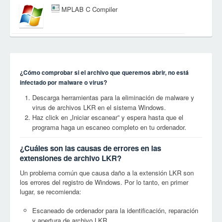
MPLAB C Compiler
¿Cómo comprobar si el archivo que queremos abrir, no está
infectado por malware o virus?
Descarga herramientas para la eliminación de malware y
virus de archivos LKR en el sistema Windows.
Haz click en „Iniciar escanear” y espera hasta que el
programa haga un escaneo completo en tu ordenador.
¿Cuáles son las causas de errores en las
extensiones de archivo LKR?
Un problema común que causa daño a la extensión LKR son
los errores del registro de Windows. Por lo tanto, en primer
lugar, se recomienda:
Escaneado de ordenador para la identificación, reparación
y apertura de archivo LKR