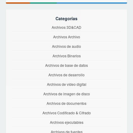
Categorías
Archivos 3D&CAD
Archivos Archivo
Archivos de audio
Archivos Binarios
Archivos de base de datos
Archivos de desarrollo
Archivos de vídeo digital
Archivos de imagen de disco
Archivos de documentos
Archivos Codificado & Cifrado
Archivos ejecutables
Archivos de fuentes