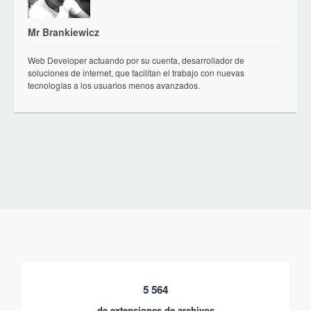
Mr Brankiewicz
Web Developer actuando por su cuenta, desarrollador de
soluciones de internet, que facilitan el trabajo con nuevas
tecnologías a los usuarios menos avanzados.
5 564
de extensiones de archivos