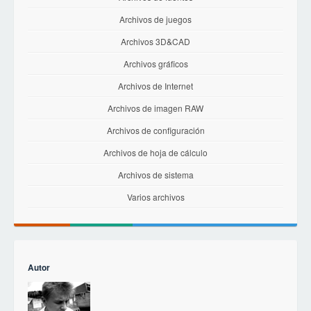
Archivos de juegos
Archivos 3D&CAD
Archivos gráficos
Archivos de Internet
Archivos de imagen RAW
Archivos de configuración
Archivos de hoja de cálculo
Archivos de sistema
Varios archivos
Autor