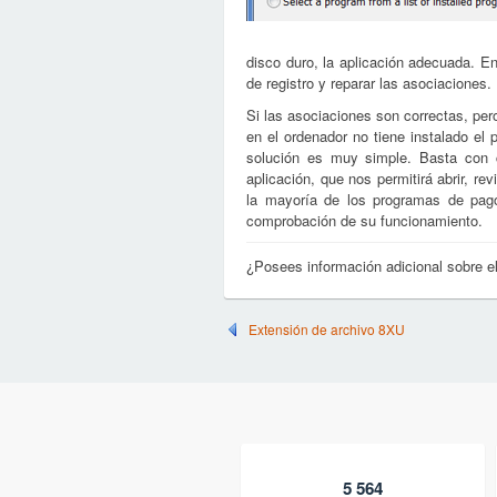
disco duro, la aplicación adecuada. 
de registro y reparar las asociaciones.
Si las asociaciones son correctas, per
en el ordenador no tiene instalado el
solución es muy simple. Basta con c
aplicación, que nos permitirá abrir, re
la mayoría de los programas de pago,
comprobación de su funcionamiento.
¿Posees información adicional sobre 
Extensión de archivo 8XU
5 564