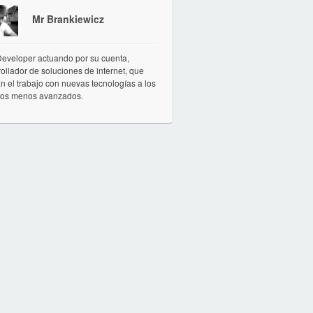
Mr Brankiewicz
eveloper actuando por su cuenta,
ollador de soluciones de internet, que
tan el trabajo con nuevas tecnologías a los
ios menos avanzados.