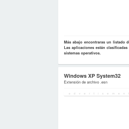
Más abajo encontraras un listado 
Las aplicaciones están clasificada
sistemas operativos.
Windows XP System32
Extensión de archivo .esn