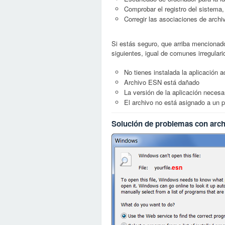
Comprobar el registro del sistema,
Corregir las asociaciones de archi
Si estás seguro, que arriba mencionad
siguientes, igual de comunes irregular
No tienes instalada la aplicación 
Archivo ESN está dañado
La versión de la aplicación necesa
El archivo no está asignado a un
Solución de problemas con arc
esn