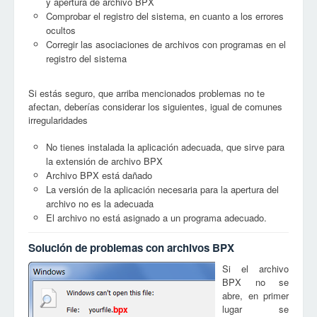
y apertura de archivo BPX
Comprobar el registro del sistema, en cuanto a los errores
ocultos
Corregir las asociaciones de archivos con programas en el
registro del sistema
Si estás seguro, que arriba mencionados problemas no te
afectan, deberías considerar los siguientes, igual de comunes
irregularidades
No tienes instalada la aplicación adecuada, que sirve para
la extensión de archivo BPX
Archivo BPX está dañado
La versión de la aplicación necesaria para la apertura del
archivo no es la adecuada
El archivo no está asignado a un programa adecuado.
Solución de problemas con archivos BPX
Si el archivo
BPX no se
abre, en primer
lugar se
bpx