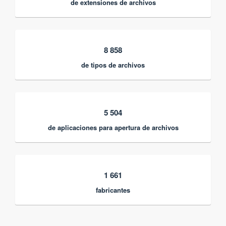
de extensiones de archivos
8 858
de tipos de archivos
5 504
de aplicaciones para apertura de archivos
1 661
fabricantes