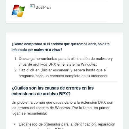
BusiPlan
¿Cómo comprobar si el archivo que queremos abrir, no está
infectado por malware o virus?
Descarga herramientas para la eliminación de malware y
virus de archivos BPX en el sistema Windows.
Haz click en „Iniciar escanear” y espera hasta que el
programa haga un escaneo completo en tu ordenador.
¿Cuáles son las causas de errores en las
extensiones de archivo BPX?
Un problema común que causa daño a la extensión BPX son
los errores del registro de Windows. Por lo tanto, en primer
lugar, se recomienda:
Escaneado de ordenador para la identificación, reparación