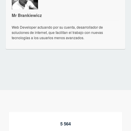
Mr Brankiewicz
Web Developer actuando por su cuenta, desarrollador de
soluciones de internet, que facilitan el trabajo con nuevas
tecnologías a los usuarios menos avanzados.
5 564