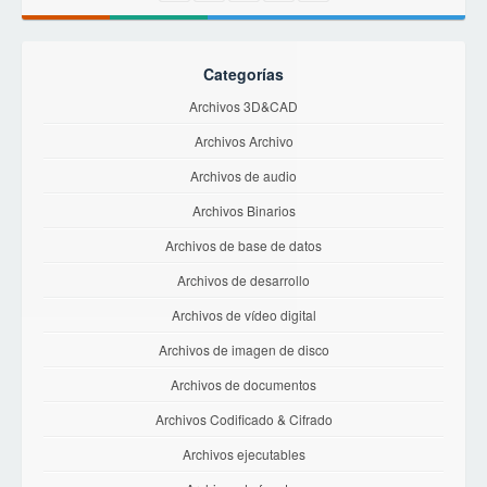
Categorías
Archivos 3D&CAD
Archivos Archivo
Archivos de audio
Archivos Binarios
Archivos de base de datos
Archivos de desarrollo
Archivos de vídeo digital
Archivos de imagen de disco
Archivos de documentos
Archivos Codificado & Cifrado
Archivos ejecutables