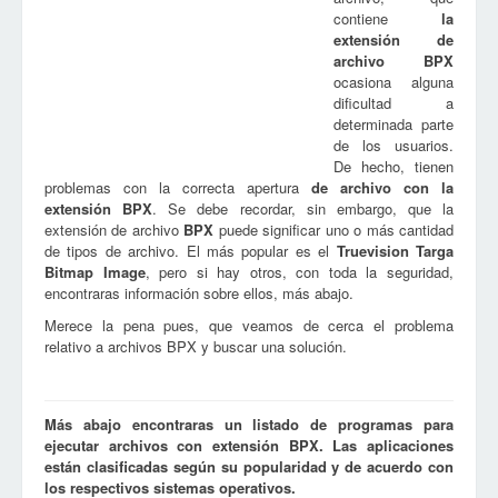
contiene
la
extensión de
archivo
BPX
ocasiona alguna
dificultad a
determinada parte
de los usuarios.
De hecho, tienen
problemas con la correcta apertura
de archivo con la
extensión
BPX
. Se debe recordar, sin embargo, que la
extensión de archivo
BPX
puede significar uno o más cantidad
de tipos de archivo. El más popular es el
Truevision Targa
Bitmap Image
, pero si hay otros, con toda la seguridad,
encontraras información sobre ellos, más abajo.
Merece la pena pues, que veamos de cerca el problema
relativo a archivos BPX y buscar una solución.
Más abajo encontraras un listado de programas para
ejecutar archivos con extensión BPX. Las aplicaciones
están clasificadas según su popularidad y de acuerdo con
los respectivos sistemas operativos.