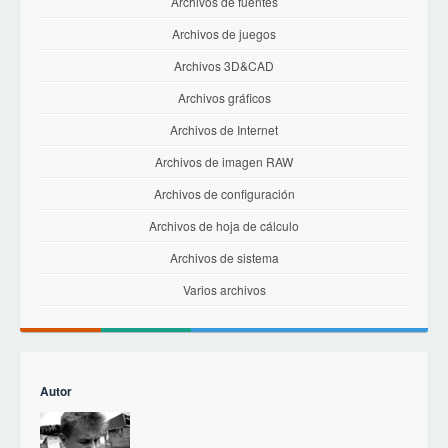
Archivos de fuentes
Archivos de juegos
Archivos 3D&CAD
Archivos gráficos
Archivos de Internet
Archivos de imagen RAW
Archivos de configuración
Archivos de hoja de cálculo
Archivos de sistema
Varios archivos
Autor