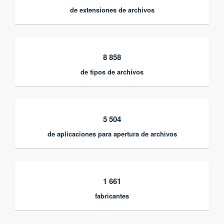
de extensiones de archivos
8 858
de tipos de archivos
5 504
de aplicaciones para apertura de archivos
1 661
fabricantes