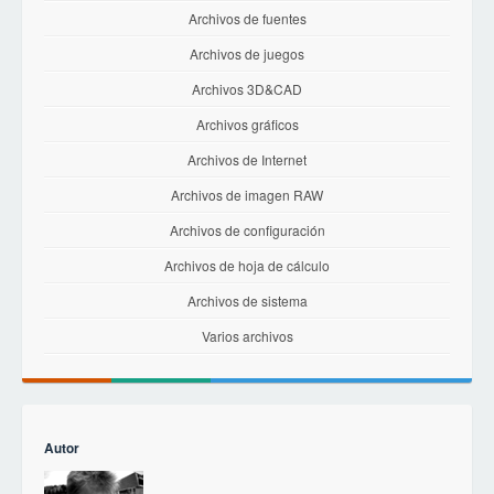
Archivos de fuentes
Archivos de juegos
Archivos 3D&CAD
Archivos gráficos
Archivos de Internet
Archivos de imagen RAW
Archivos de configuración
Archivos de hoja de cálculo
Archivos de sistema
Varios archivos
Autor