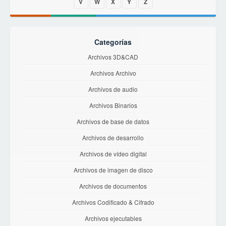
V
W
X
Y
Z
Categorías
Archivos 3D&CAD
Archivos Archivo
Archivos de audio
Archivos Binarios
Archivos de base de datos
Archivos de desarrollo
Archivos de vídeo digital
Archivos de imagen de disco
Archivos de documentos
Archivos Codificado & Cifrado
Archivos ejecutables