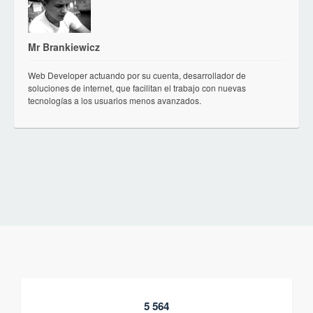
Mr Brankiewicz
Web Developer actuando por su cuenta, desarrollador de
soluciones de internet, que facilitan el trabajo con nuevas
tecnologías a los usuarios menos avanzados.
5 564