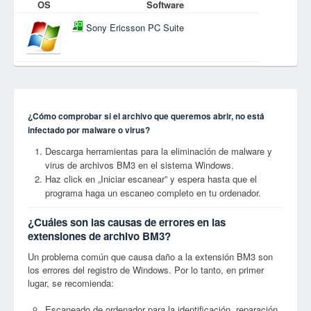
OS
Software
Sony Ericsson PC Suite
¿Cómo comprobar si el archivo que queremos abrir, no está
infectado por malware o virus?
Descarga herramientas para la eliminación de malware y
virus de archivos BM3 en el sistema Windows.
Haz click en „Iniciar escanear” y espera hasta que el
programa haga un escaneo completo en tu ordenador.
¿Cuáles son las causas de errores en las
extensiones de archivo BM3?
Un problema común que causa daño a la extensión BM3 son
los errores del registro de Windows. Por lo tanto, en primer
lugar, se recomienda:
Escaneado de ordenador para la identificación, reparación