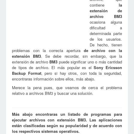
contiene
la
extensión de
archivo
BM3
ocasiona alguna
dificultad a
determinada parte
de los usuarios.
De hecho, tienen
problemas con la correcta apertura
de archivo con la
extensión
BM3
. Se debe recordar, sin embargo, que la
extensión de archivo
BM3
puede significar uno o más cantidad
de tipos de archivo. El más popular es el
Sony Ericsson
Backup Format
, pero si hay otros, con toda la seguridad,
encontraras información sobre ellos, más abajo.
Merece la pena pues, que veamos de cerca el problema
relativo a archivos BM3 y buscar una solución.
Más abajo encontraras un listado de programas para
ejecutar archivos con extensión BM3. Las aplicaciones
están clasificadas según su popularidad y de acuerdo con
los respectivos sistemas operativos.