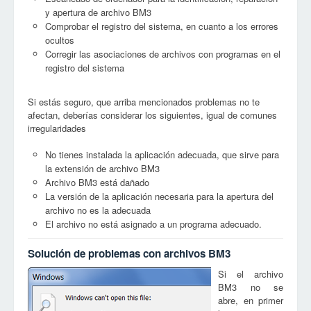
y apertura de archivo BM3
Comprobar el registro del sistema, en cuanto a los errores
ocultos
Corregir las asociaciones de archivos con programas en el
registro del sistema
Si estás seguro, que arriba mencionados problemas no te
afectan, deberías considerar los siguientes, igual de comunes
irregularidades
No tienes instalada la aplicación adecuada, que sirve para
la extensión de archivo BM3
Archivo BM3 está dañado
La versión de la aplicación necesaria para la apertura del
archivo no es la adecuada
El archivo no está asignado a un programa adecuado.
Solución de problemas con archivos BM3
Si el archivo
BM3 no se
abre, en primer