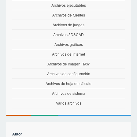
Archivos ejecutables
Archivos de fuentes
Archivos de juegos
Archivos 3D&CAD
Archivos gráficos
Archivos de Internet
Archivos de imagen RAW
Archivos de configuración
Archivos de hoja de cálculo
Archivos de sistema
Varios archivos
Autor