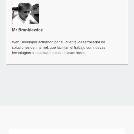
Mr Brankiewicz
Web Developer actuando por su cuenta, desarrollador de
soluciones de internet, que facilitan el trabajo con nuevas
tecnologías a los usuarios menos avanzados.