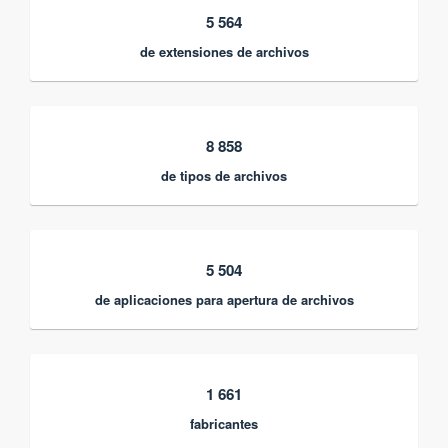
5 564
de extensiones de archivos
8 858
de tipos de archivos
5 504
de aplicaciones para apertura de archivos
1 661
fabricantes